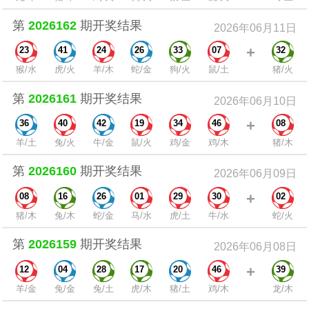
第
2026162
期开奖结果
2026年06月11日
+
23
41
24
26
33
07
32
猴/水
虎/火
羊/木
蛇/金
狗/火
鼠/土
猪/火
第
2026161
期开奖结果
2026年06月10日
+
36
40
42
19
34
46
08
羊/土
兔/火
牛/金
鼠/火
鸡/金
鸡/木
猪/木
第
2026160
期开奖结果
2026年06月09日
+
08
16
26
01
29
30
02
猪/木
兔/木
蛇/金
马/水
虎/土
牛/水
蛇/火
第
2026159
期开奖结果
2026年06月08日
+
12
04
28
17
20
46
39
羊/金
兔/金
兔/土
虎/木
猪/土
鸡/木
龙/木