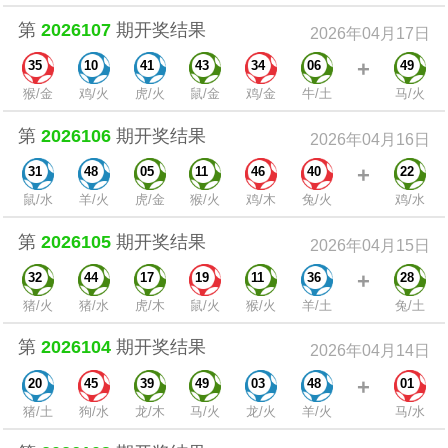
第
2026107
期开奖结果
2026年04月17日
+
35
10
41
43
34
06
49
猴/金
鸡/火
虎/火
鼠/金
鸡/金
牛/土
马/火
第
2026106
期开奖结果
2026年04月16日
+
31
48
05
11
46
40
22
鼠/水
羊/火
虎/金
猴/火
鸡/木
兔/火
鸡/水
第
2026105
期开奖结果
2026年04月15日
+
32
44
17
19
11
36
28
猪/火
猪/水
虎/木
鼠/火
猴/火
羊/土
兔/土
第
2026104
期开奖结果
2026年04月14日
+
20
45
39
49
03
48
01
猪/土
狗/水
龙/木
马/火
龙/火
羊/火
马/水