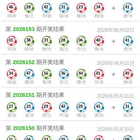
+
46
28
42
31
23
34
41
鸡/木
兔/土
牛/金
鼠/水
猴/水
鸡/金
虎/火
第
2026153
期开奖结果
2026年06月02日
+
01
38
33
28
06
40
41
马/水
蛇/木
狗/火
兔/土
牛/土
兔/火
虎/火
第
2026152
期开奖结果
2026年06月01日
+
34
47
16
36
44
01
45
鸡/金
猴/木
兔/木
羊/土
猪/水
马/水
狗/水
第
2026151
期开奖结果
2026年05月31日
+
27
15
29
42
20
41
31
龙/金
龙/水
虎/土
牛/金
猪/土
虎/火
鼠/水
第
2026150
期开奖结果
2026年05月30日
11
04
22
25
44
19
09