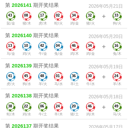
第
2026141
期开奖结果
2026年05月21日
+
43
08
17
02
34
32
33
鼠/金
猪/木
虎/木
蛇/火
鸡/金
猪/火
狗/火
第
2026140
期开奖结果
2026年05月20日
+
13
10
42
04
46
34
16
马/金
鸡/火
牛/金
兔/金
鸡/木
鸡/金
兔/木
第
2026139
期开奖结果
2026年05月19日
+
41
45
48
01
36
30
24
虎/火
狗/水
羊/火
马/水
羊/土
牛/水
羊/木
第
2026138
期开奖结果
2026年05月18日
+
38
22
06
24
20
46
49
蛇/木
鸡/水
牛/土
羊/木
猪/土
鸡/木
马/火
第
2026137
期开奖结果
2026年05月17日