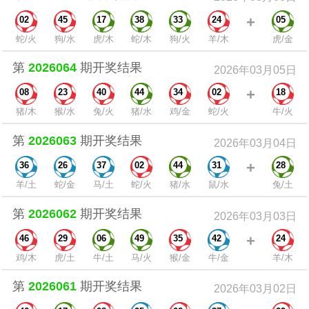
+
02
45
17
38
33
24
05
蛇/火
狗/水
虎/木
蛇/木
狗/火
羊/木
虎/金
第
2026064
期开奖结果
2026年03月05日
+
08
23
40
44
34
02
18
猪/木
猴/水
兔/火
猪/水
鸡/金
蛇/火
牛/火
第
2026063
期开奖结果
2026年03月04日
+
36
26
37
02
44
31
28
羊/土
蛇/金
马/土
蛇/火
猪/水
鼠/水
兔/土
第
2026062
期开奖结果
2026年03月03日
+
46
29
06
49
35
42
24
鸡/木
虎/土
牛/土
马/火
猴/金
牛/金
羊/木
第
2026061
期开奖结果
2026年03月02日