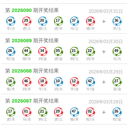
第
2026090
期开奖结果
2026年03月31日
+
48
29
20
17
37
08
36
羊/火
虎/土
猪/土
虎/木
马/土
猪/木
羊/土
第
2026089
期开奖结果
2026年03月30日
+
26
44
34
05
21
22
49
蛇/金
猪/水
鸡/金
虎/金
狗/土
鸡/水
马/火
第
2026088
期开奖结果
2026年03月29日
+
16
46
18
10
12
42
27
兔/木
鸡/木
牛/火
鸡/火
羊/金
牛/金
龙/金
第
2026087
期开奖结果
2026年03月28日
+
17
01
21
29
47
02
26
虎/木
马/水
狗/土
虎/土
猴/木
蛇/火
蛇/金