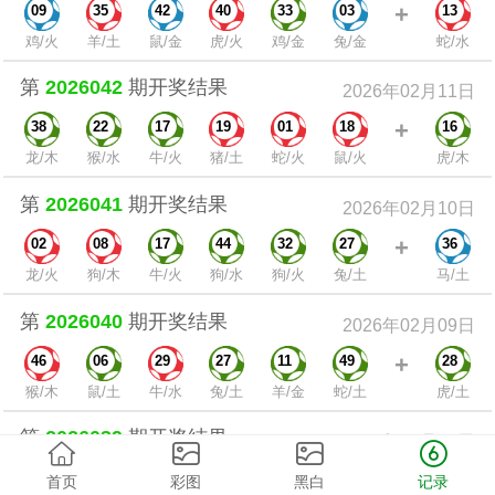
+
09
35
42
40
33
03
13
鸡/火
羊/土
鼠/金
虎/火
鸡/金
兔/金
蛇/水
第
2026042
期开奖结果
2026年02月11日
+
38
22
17
19
01
18
16
龙/木
猴/水
牛/火
猪/土
蛇/火
鼠/火
虎/木
第
2026041
期开奖结果
2026年02月10日
+
02
08
17
44
32
27
36
龙/火
狗/木
牛/火
狗/水
狗/火
兔/土
马/土
第
2026040
期开奖结果
2026年02月09日
+
46
06
29
27
11
49
28
猴/木
鼠/土
牛/水
兔/土
羊/金
蛇/土
虎/土
第
2026039
期开奖结果
2026年02月08日
+
31
20
08
29
10
04
11
首页
彩图
黑白
记录