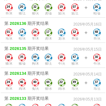
+
24
20
32
05
19
07
26
羊/木
猪/土
猪/火
虎/金
鼠/火
鼠/土
蛇/金
第
2026136
期开奖结果
2026年05月16日
+
01
14
24
17
15
12
48
马/水
蛇/水
羊/木
虎/木
龙/水
羊/金
羊/火
第
2026135
期开奖结果
2026年05月15日
+
08
35
09
20
18
47
30
猪/木
猴/金
狗/木
猪/土
牛/火
猴/木
牛/水
第
2026134
期开奖结果
2026年05月14日
+
24
46
40
44
22
49
37
羊/木
鸡/木
兔/火
猪/水
鸡/水
马/火
马/土
第
2026133
期开奖结果
2026年05月13日