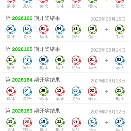
猴/水
龙/火
兔/火
龙/木
鼠/土
猴/火
鼠/火
第
2026166
期开奖结果
2026年06月15日
+
20
15
01
04
21
28
06
猪/土
龙/水
马/水
兔/金
狗/土
兔/土
牛/土
第
2026165
期开奖结果
2026年06月14日
+
11
47
09
49
02
01
03
猴/火
猴/木
狗/木
马/火
蛇/火
马/水
龙/火
第
2026164
期开奖结果
2026年06月13日
+
46
04
38
12
03
02
21
鸡/木
兔/金
蛇/木
羊/金
龙/火
蛇/火
狗/土
第
2026163
期开奖结果
2026年06月12日
+
39
08
10
33
07
41
37
龙/木
猪/木
鸡/火
狗/火
鼠/土
虎/火
马/土